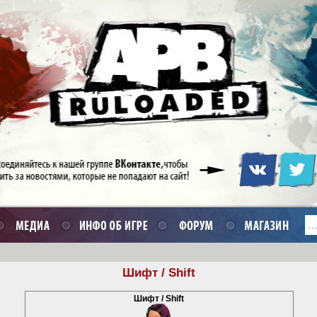
Шифт / Shift
Шифт / Shift