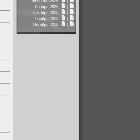
Февраль 2026:
|
Январь 2026:
|
Декабрь 2025:
|
Ноябрь 2025:
|
Октябрь 2025:
|