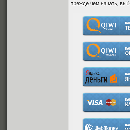
прежде чем начать, выб