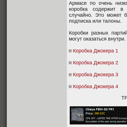
Армасе по очень низ
коробка содержит в 
случайно. Это может б
подписка или талоны.
Коробки разных парти
могут оказаться внутри.
Коробка Джокера 1
Коробка Джокера 2
Коробка Джокера 3
Коробка Джокера 4
Т