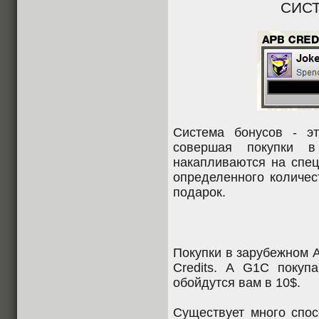
СИС
Система бонусов - эт
совершая покупки в
накапливаются на спец
определенного количес
подарок.
Покупки в зарубежном 
Credits. А G1C покуп
обойдутся вам в 10$.
Существует много спос