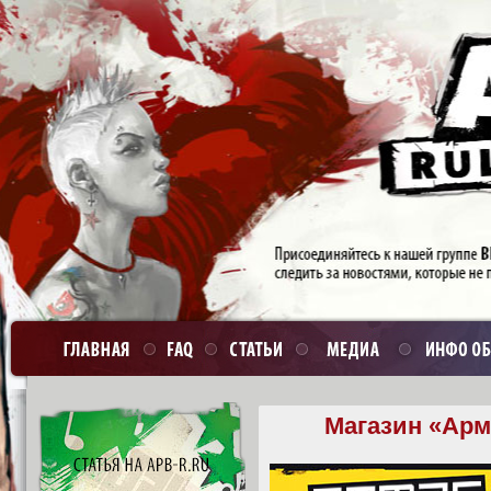
Магазин «Арм