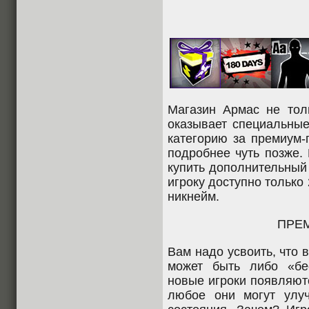
Магазин Армас не тол
оказывает специальные
категорию за премиум-
подробнее чуть позже.
купить дополнительный
игроку доступно только
никнейм.
ПРЕ
Вам надо усвоить, что 
может быть либо «бе
новые игроки появляютс
любое они могут улу