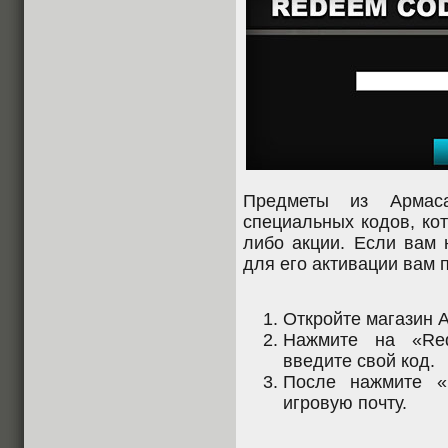
Предметы из Армас
специальных кодов, ко
либо акции. Если вам 
для его активации вам
Откройте магазин 
Нажмите на «Re
введите свой код.
После нажмите 
игровую почту.