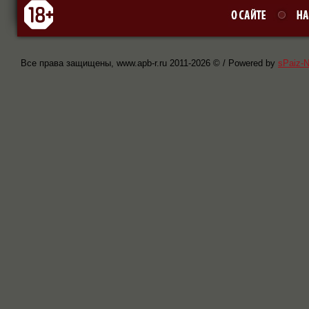
Все права защищены, www.apb-r.ru 2011-
2026 © / Powered by
sPaiz-