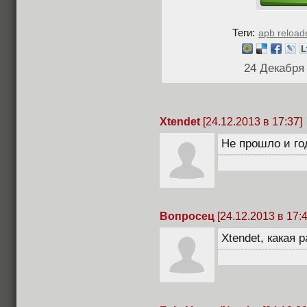
Теги:
apb reload
24 Декабря
Xtendet
[24.12.2013 в 17:37]
Не прошло и го
Вопросец
[24.12.2013 в 17:4
Xtendet, какая 