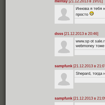
mentay
[21.12.2013 в 19:01]
Иннова я тебя 
просто
dsss
[21.12.2013 в 20:46]
www.sp ot sale.
webmoney тоже 
sampfunk
[21.12.2013 в 21:0
Shepard, тогда 
sampfunk
[21.12.2013 в 21:0