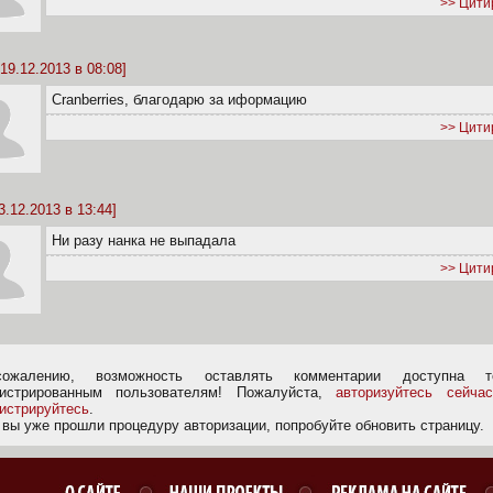
>> Цити
19.12.2013 в 08:08]
Cranberries, благодарю за иформацию
>> Цити
3.12.2013 в 13:44]
Ни разу нанка не выпадала
>> Цити
ожалению, возможность оставлять комментарии доступна т
гистрированным пользователям! Пожалуйста,
авторизуйтесь сейчас
гистрируйтесь
.
 вы уже прошли процедуру авторизации, попробуйте обновить страницу.