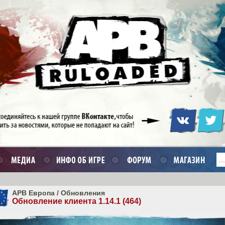
APB Европа
/
Обновления
Обновление клиента 1.14.1 (464)