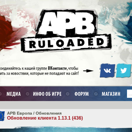
APB Европа
/
Обновления
Обновление клиента 1.13.1 (436)