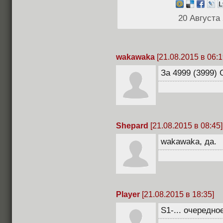
20 Августа
wakawaka
[21.08.2015 в 06:1
За 4999 (3999) 
Shepard
[21.08.2015 в 08:45]
wakawaka, да.
Player
[21.08.2015 в 18:35]
S1-... очередн