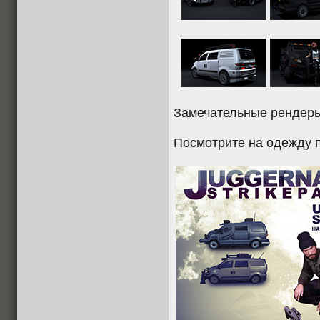
Замечательные рендеры 
Посмотрите на одежду п