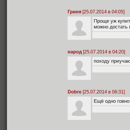
Гриня
[25.07.2014 в 04:05]
Проще уж купит
можно достать 
народ
[25.07.2014 в 04:20]
походу приучаю
Dobro
[25.07.2014 в 06:31]
Ещё одно говно