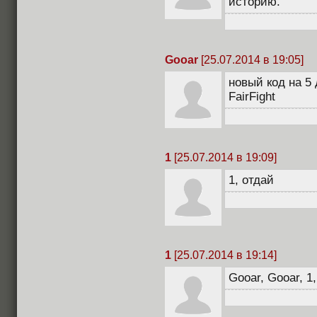
историю.
Gooar
[25.07.2014 в 19:05]
новый код на 5 
FairFight
1
[25.07.2014 в 19:09]
1, отдай
1
[25.07.2014 в 19:14]
Gooar, Gooar, 1