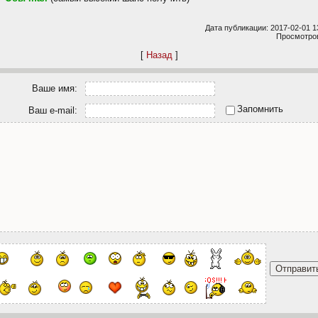
Дата публикации: 2017-02-01 1
Просмотров
[
Назад
]
Ваше имя:
Запомнить
Ваш e-mail: