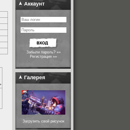
Аккаунт
Забыли пароль? »»
Регистрация »»
Галерея
ь
Загрузить свой рисунок