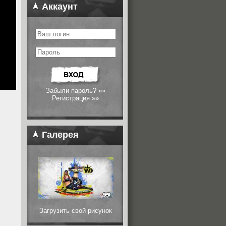
Аккаунт
Забыли пароль? »»
Регистрация »»
Галерея
Загрузить свой рисунок