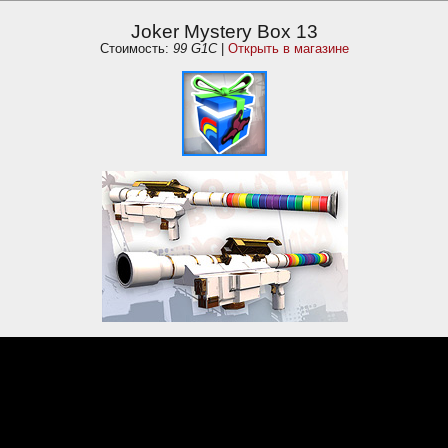
Joker Mystery Box 13
Стоимость:
99 G1C
|
Открыть в магазине