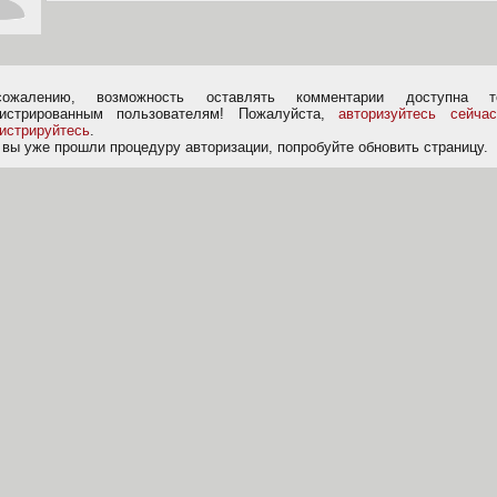
ожалению, возможность оставлять комментарии доступна т
гистрированным пользователям! Пожалуйста,
авторизуйтесь сейчас
гистрируйтесь
.
 вы уже прошли процедуру авторизации, попробуйте обновить страницу.