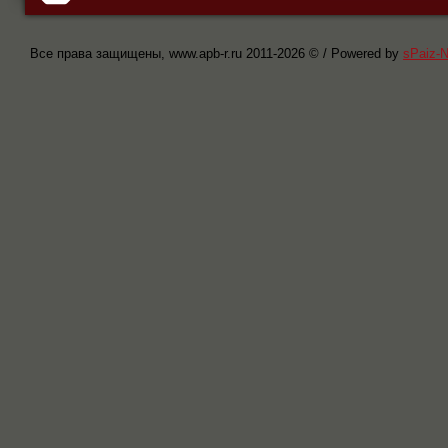
Все права защищены, www.apb-r.ru 2011-
2026 © / Powered by
sPaiz-