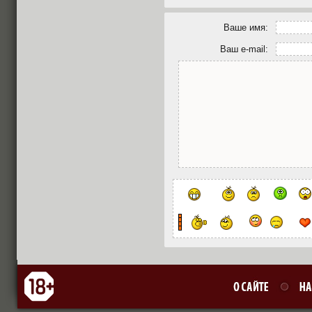
Ваше имя:
Ваш e-mail: