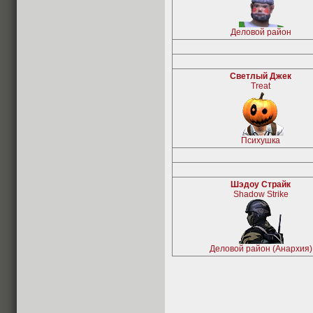
Деловой район
Светлый Джек
Treat
Психушка
Шэдоу Страйк
Shadow Strike
Деловой район (Анархия)