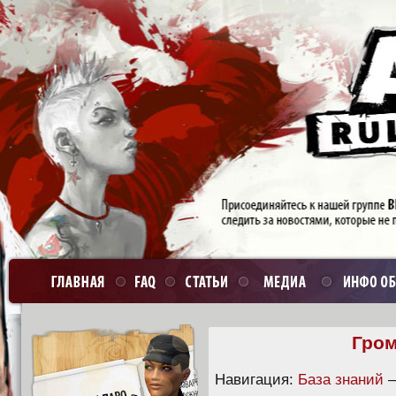
Гром
Навигация:
База знаний