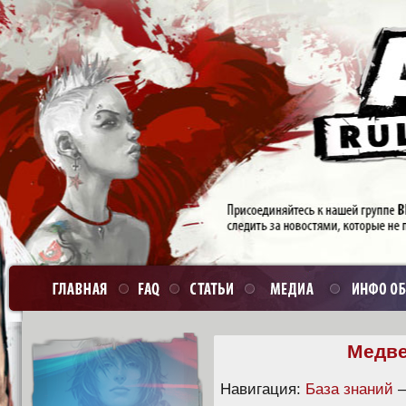
Медве
Навигация:
База знаний