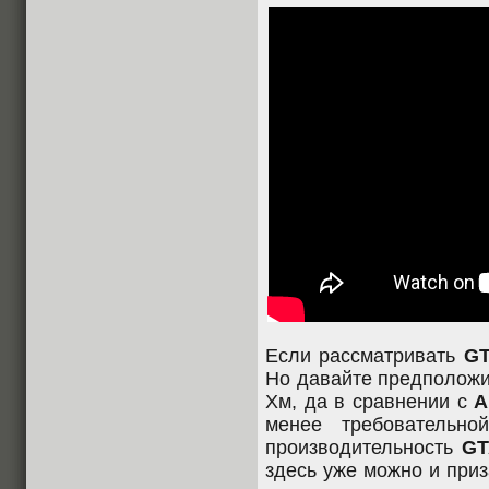
Если рассматривать
G
Но давайте предположи
Хм, да в сравнении с
A
менее требовательно
производительность
GT
здесь уже можно и приз