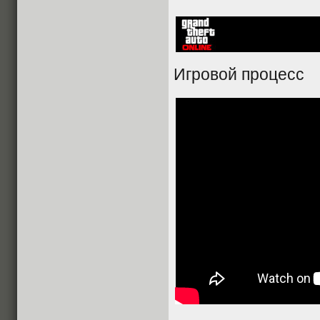
Игровой процесс