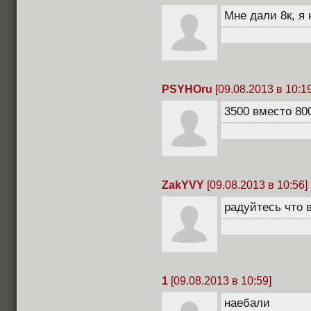
Мне дали 8к, я
PSYHOru
[09.08.2013 в 10:19
3500 вместо 800
ZakYVY
[09.08.2013 в 10:56]
радуйтесь что 
1
[09.08.2013 в 10:59]
наебали