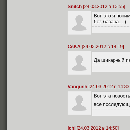
Snitch
[24.03.2012 в 13:55]
Вот это я поним
без базара... )
CsKA
[24.03.2012 в 14:19]
Да шикарный п
Vanqush
[24.03.2012 в 14:33
Вот эта новост
все последующ
Ichi
[24.03.2012 в 14:50]