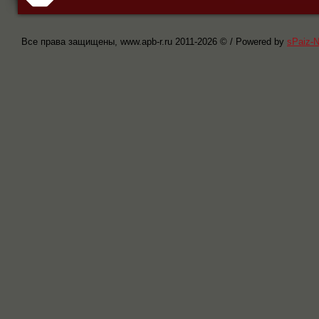
Все права защищены, www.apb-r.ru 2011-
2026 © / Powered by
sPaiz-