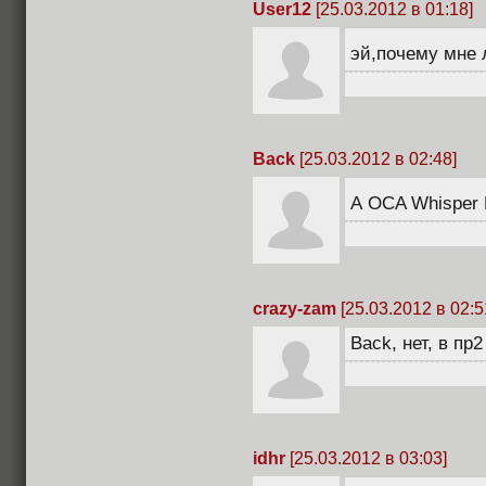
User12
[25.03.2012 в 01:18]
эй,почему мне 
Back
[25.03.2012 в 02:48]
А OCA Whisper
crazy-zam
[25.03.2012 в 02:5
Back, нет, в пр
idhr
[25.03.2012 в 03:03]