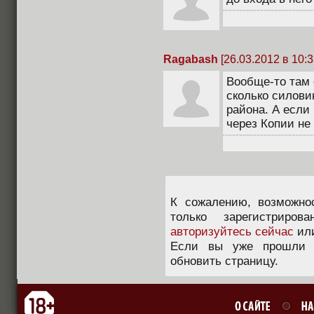
Ragabash
[26.03.2012 в 10:3
Вообще-то там 
сколько силови
района. А если
через Копии не 
К сожалению, возможно
только зарегистриров
авторизуйтесь сейчас
ил
Если вы уже прошли п
обновить страницу.