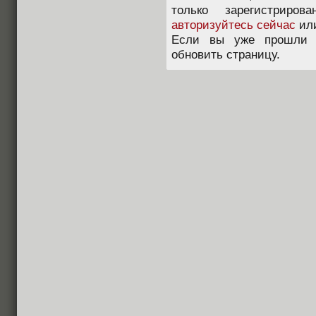
только зарегистриров
авторизуйтесь сейчас
ил
Если вы уже прошли п
обновить страницу.