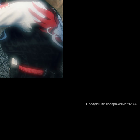
Следующие изображение "4"
>>