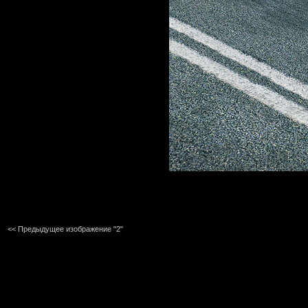
<< Предыдущее изображение "2"