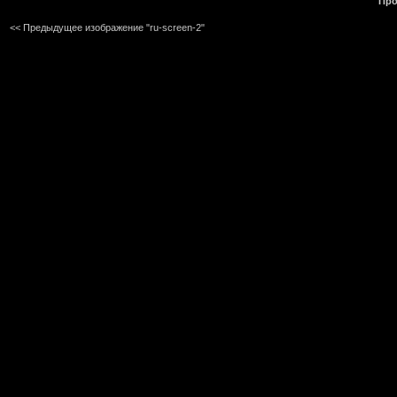
Про
<< Предыдущее изображение "ru-screen-2"