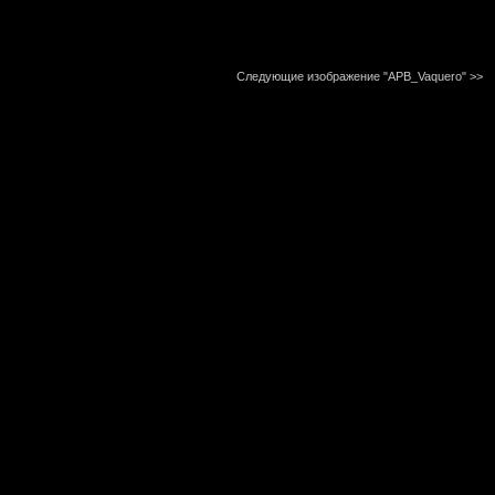
Следующие изображение "APB_Vaquero"
>>