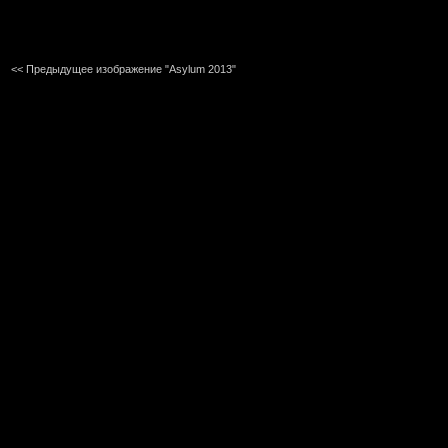
<< Предыдущее изображение "Asylum 2013"