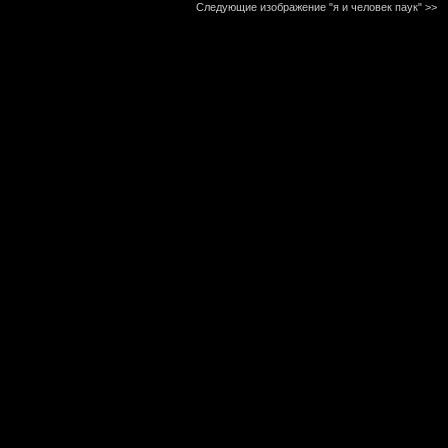
Следующие изображение "я и человек паук"
>>