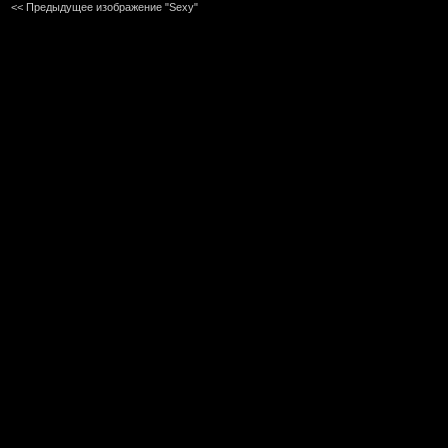
<< Предыдущее изображение "Sexy"