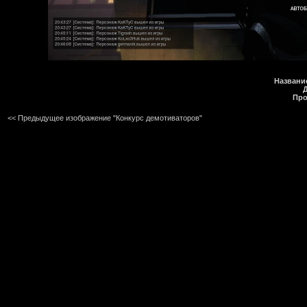
Названи
Про
<< Предыдущее изображение "Конкурс демотиваторов"