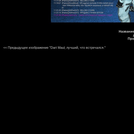
Название
Про
<< Предыдущее изображение "Dart Maul, лучший, что встречался."