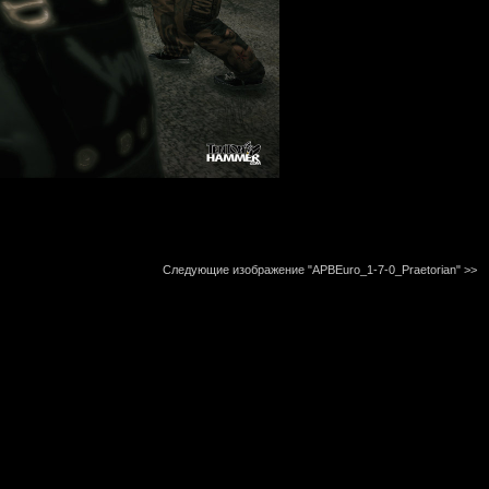
Следующие изображение "APBEuro_1-7-0_Praetorian"
>>