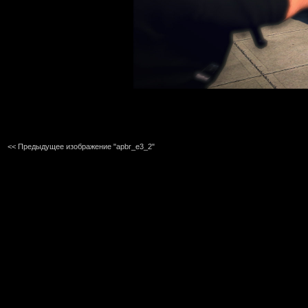
<< Предыдущее изображение "apbr_e3_2"