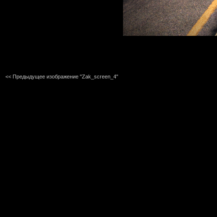
<< Предыдущее изображение "Zak_screen_4"