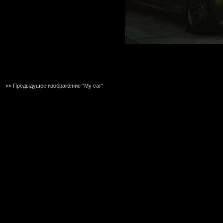
<< Предыдущее изображение "My car"