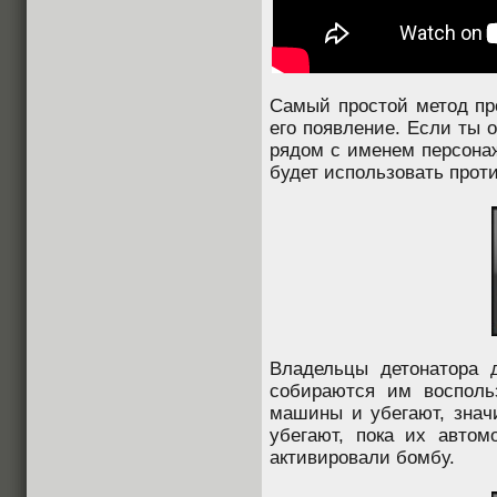
Самый простой метод про
его появление. Если ты 
рядом с именем персонажа
будет использовать проти
Владельцы детонатора 
собираются им восполь
машины и убегают, знач
убегают, пока их автом
активировали бомбу.