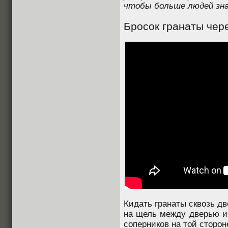
чтобы больше людей зна
Бросок гранаты чер
Кидать гранаты сквозь дв
на щель между дверью и 
соперников на той сторон