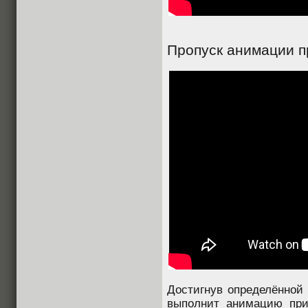
Пропуск анимации 
Достигнув определённой 
выполнит анимацию при