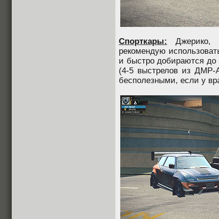
Спорткары:
Джерико,
рекомендую использовать
и быстро добираются до 
(4-5 выстрелов из ДМР-
бесполезными, если у вра