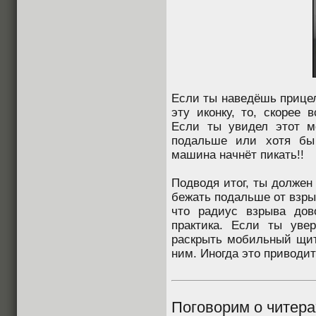
Если ты наведёшь прице
эту иконку, то, скорее 
Если ты увидел этот м
подальше или хотя бы 
машина начнёт пикать!!
Подводя итог, ты должен
бежать подальше от взрыв
что радиус взрыва дов
практика. Если ты уве
раскрыть мобильный щит
ним. Иногда это приводит
Поговорим о читера