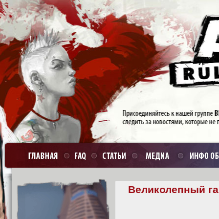
Великолепный гай