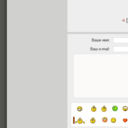
«
[
Ваше имя:
Ваш e-mail: