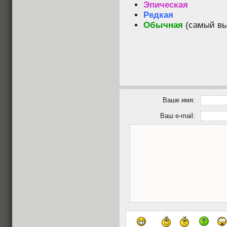
Эпическая
Редкая
Обычная
(самый вы
Ваше имя:
Ваш e-mail: