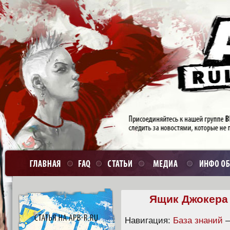
Ящик Джокера 1
Навигация:
База знаний