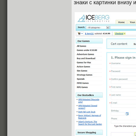
знаки с картинки внизу