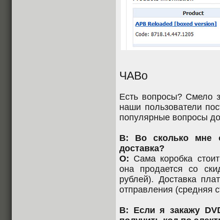
ЧАВо
Есть вопросы? Смело з
наши пользователи пос
популярные вопросы до
В: Во сколько мне 
доставка?
О:
Сама коробка стоит 
она продается со ски
рублей). Доставка пла
отправления (средняя с
В: Если я закажу DV