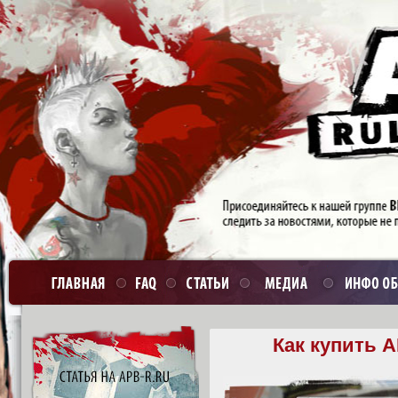
Как купить 