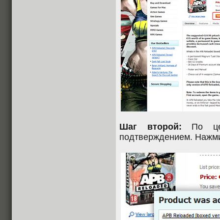
Шаг второй:
По цен
подтверждением. Нажм